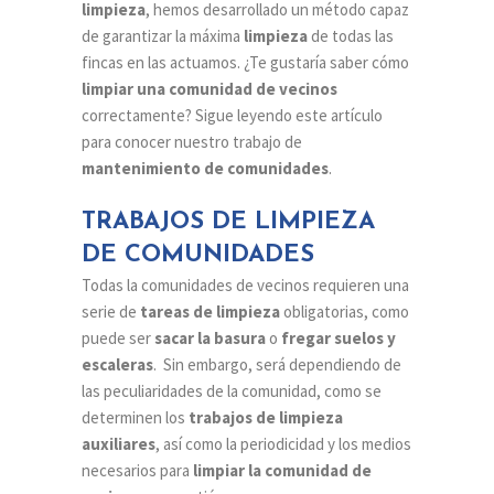
limpieza
, hemos desarrollado un método capaz
de garantizar la máxima
limpieza
de todas las
fincas en las actuamos. ¿Te gustaría saber cómo
limpiar una comunidad de vecinos
correctamente? Sigue leyendo este artículo
para conocer nuestro trabajo de
mantenimiento de comunidades
.
TRABAJOS DE LIMPIEZA
DE COMUNIDADES
Todas la comunidades de vecinos requieren una
serie de
tareas de limpieza
obligatorias, como
puede ser
sacar la basura
o
fregar suelos y
escaleras
. Sin embargo, será dependiendo de
las peculiaridades de la comunidad, como se
determinen los
trabajos de limpieza
auxiliares
, así como la periodicidad y los medios
necesarios para
limpiar la comunidad de