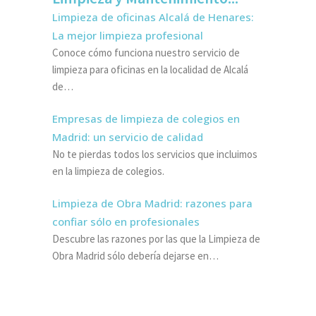
Limpieza de oficinas Alcalá de Henares:
La mejor limpieza profesional
Conoce cómo funciona nuestro servicio de
limpieza para oficinas en la localidad de Alcalá
de…
Empresas de limpieza de colegios en
Madrid: un servicio de calidad
No te pierdas todos los servicios que incluimos
en la limpieza de colegios.
Limpieza de Obra Madrid: razones para
confiar sólo en profesionales
Descubre las razones por las que la Limpieza de
Obra Madrid sólo debería dejarse en…