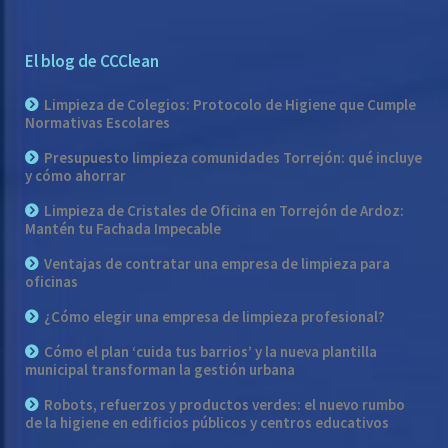
El blog de CCClean
Limpieza de Colegios: Protocolo de Higiene que Cumple
Normativas Escolares
Presupuesto limpieza comunidades Torrejón: qué incluye
y cómo ahorrar
Limpieza de Cristales de Oficina en Torrejón de Ardoz:
Mantén tu Fachada Impecable
Ventajas de contratar una empresa de limpieza para
oficinas
¿Cómo elegir una empresa de limpieza profesional?
Cómo el plan ‘cuida tus barrios’ y la nueva plantilla
municipal transforman la gestión urbana
Robots, refuerzos y productos verdes: el nuevo rumbo
de la higiene en edificios públicos y centros educativos