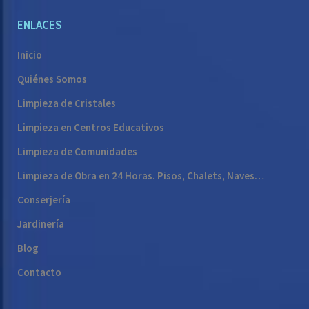
ENLACES
Inicio
Quiénes Somos
Limpieza de Cristales
Limpieza en Centros Educativos
Limpieza de Comunidades
Limpieza de Obra en 24 Horas. Pisos, Chalets, Naves…
Conserjería
Jardinería
Blog
Contacto