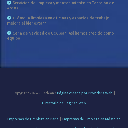
Servicios de limpieza y mantenimiento en Torrejón de
Ardoz
¿Cómo la limpieza en oficinas y espacios de trabajo
mejora el bienestar?
Cena de Navidad de CCClean: Así hemos crecido como
equipo
Copyright 2024 – Ccclean /
Página creada por Providers Web
|
Directorio de Paginas Web
Empresas de Limpieza en Parla
|
Empresas de Limpieza en Móstoles