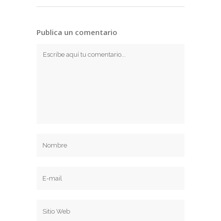
Publica un comentario