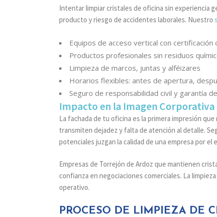
Intentar limpiar cristales de oficina sin experiencia
producto y riesgo de accidentes laborales. Nuestro
Equipos de acceso vertical con certificación
Productos profesionales sin residuos quími
Limpieza de marcos, juntas y alféizares
Horarios flexibles: antes de apertura, desp
Seguro de responsabilidad civil y garantía d
Impacto en la Imagen Corporativa
La fachada de tu oficina es la primera impresión que 
transmiten dejadez y falta de atención al detalle. Se
potenciales juzgan la calidad de una empresa por el 
Empresas de Torrejón de Ardoz que mantienen crist
confianza en negociaciones comerciales. La limpieza 
operativo.
PROCESO DE LIMPIEZA DE CR