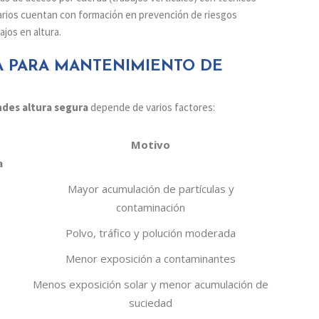
rarios cuentan con formación en prevención de riesgos
ajos en altura.
 PARA MANTENIMIENTO DE
ndes altura segura
depende de varios factores:
Motivo
a
Mayor acumulación de partículas y
contaminación
Polvo, tráfico y polución moderada
Menor exposición a contaminantes
Menos exposición solar y menor acumulación de
suciedad