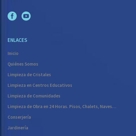
ENLACES
Inicio
Quiénes Somos
Limpieza de Cristales
Limpieza en Centros Educativos
Limpieza de Comunidades
Limpieza de Obra en 24 Horas. Pisos, Chalets, Naves…
Conserjería
Jardinería