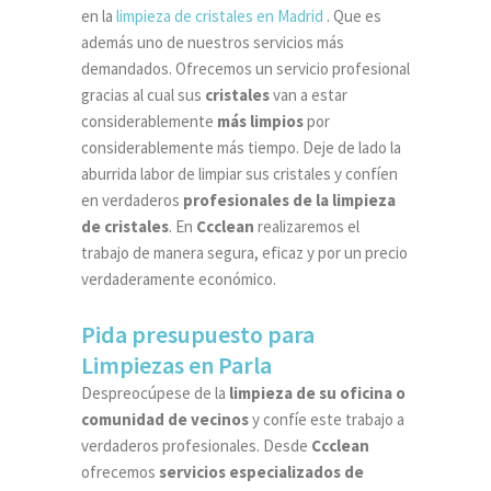
en la
limpieza de cristales en Madrid
. Que es
además uno de nuestros servicios más
demandados. Ofrecemos un servicio profesional
gracias al cual sus
cristales
van a estar
considerablemente
más limpios
por
considerablemente más tiempo. Deje de lado la
aburrida labor de limpiar sus cristales y confíen
en verdaderos
profesionales de la limpieza
de cristales
. En
Ccclean
realizaremos el
trabajo de manera segura, eficaz y por un precio
verdaderamente económico.
Pida presupuesto para
Limpiezas en Parla
Despreocúpese de la
limpieza de su oficina o
comunidad de vecinos
y confíe este trabajo a
verdaderos profesionales. Desde
Ccclean
ofrecemos
servicios especializados de