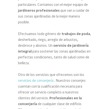
particulares. Contamos con el mejor equipo de
jardineros profesionales
que van a cuidar de
sus zonas ajardinadas de la mejor manera
posible.
Efectuamos todo género de
trabajos de poda
,
desherbado, riego, arreglo de arbustos,
desbroce y abonos. Un
servicio de jardinería
integral
para sostener las zonas ajardinadas en
perfectas condiciones, tanto de salud como de
belleza.
Otro de los servicios que ofrecemos son los
servicios de conserjería
. Nuestros conserjes
cuentan con la cualificación necesaria para
ofrecer un servicio completo a nuestros
clientes del servicio.
Profesionales en la
conserjería
de cualquier clase de edificio.