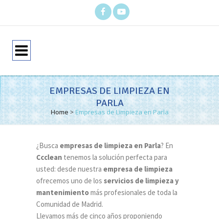
EMPRESAS DE LIMPIEZA EN
PARLA
Home
>
Empresas de Limpieza en Parla
¿Busca
empresas de limpieza en Parla
? En
Ccclean
tenemos la solución perfecta para
usted: desde nuestra
empresa de limpieza
ofrecemos uno de los
servicios de limpieza y
mantenimiento
más profesionales de toda la
Comunidad de Madrid.
Llevamos más de cinco años proponiendo