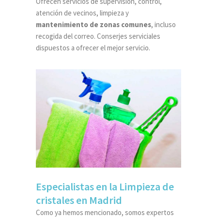
Ofrecen servicios de supervisión, control,
atención de vecinos, limpieza y
mantenimiento de zonas comunes
, incluso
recogida del correo. Conserjes serviciales
dispuestos a ofrecer el mejor servicio.
Especialistas en la Limpieza de
cristales en Madrid
Como ya hemos mencionado, somos expertos