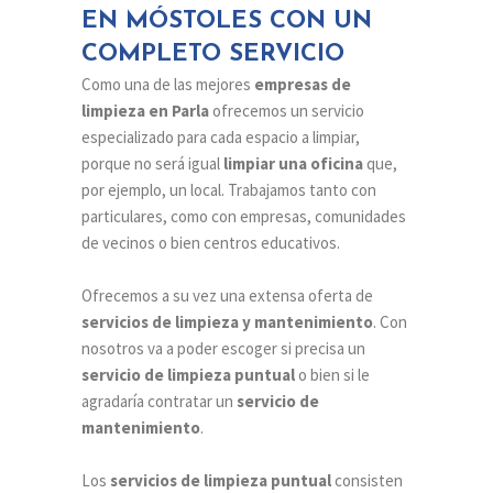
EN MÓSTOLES CON UN
COMPLETO SERVICIO
Como una de las mejores
empresas de
limpieza en Parla
ofrecemos un servicio
especializado para cada espacio a limpiar,
porque no será igual
limpiar una oficina
que,
por ejemplo, un local. Trabajamos tanto con
particulares, como con empresas, comunidades
de vecinos o bien centros educativos.
Ofrecemos a su vez una extensa oferta de
servicios de limpieza y mantenimiento
. Con
nosotros va a poder escoger si precisa un
servicio de limpieza puntual
o bien si le
agradaría contratar un
servicio de
mantenimiento
.
Los
servicios de limpieza puntual
consisten