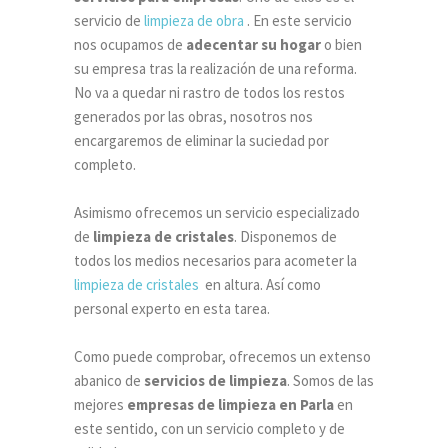
servicio de
limpieza de obra
. En este servicio
nos ocupamos de
adecentar su hogar
o bien
su empresa tras la realización de una reforma.
No va a quedar ni rastro de todos los restos
generados por las obras, nosotros nos
encargaremos de eliminar la suciedad por
completo.
Asimismo ofrecemos un servicio especializado
de
limpieza de cristales
. Disponemos de
todos los medios necesarios para acometer la
limpieza de cristales
en altura. Así como
personal experto en esta tarea.
Como puede comprobar, ofrecemos un extenso
abanico de
servicios de limpieza
. Somos de las
mejores
empresas de limpieza en Parla
en
este sentido, con un servicio completo y de