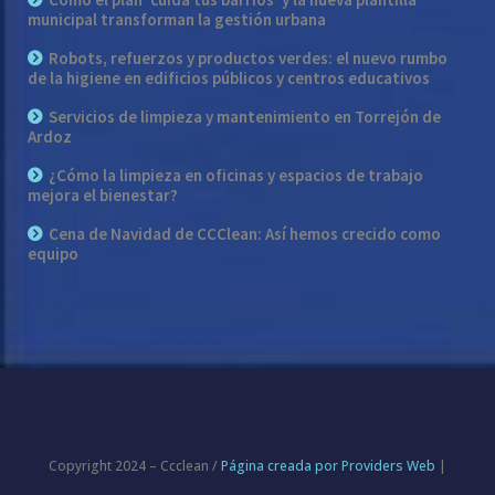
municipal transforman la gestión urbana
Robots, refuerzos y productos verdes: el nuevo rumbo
de la higiene en edificios públicos y centros educativos
Servicios de limpieza y mantenimiento en Torrejón de
Ardoz
¿Cómo la limpieza en oficinas y espacios de trabajo
mejora el bienestar?
Cena de Navidad de CCClean: Así hemos crecido como
equipo
Copyright 2024 – Ccclean /
Página creada por Providers Web
|