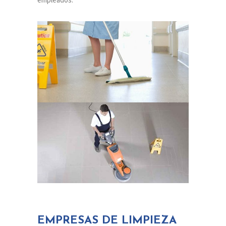
EMPRESAS DE LIMPIEZA