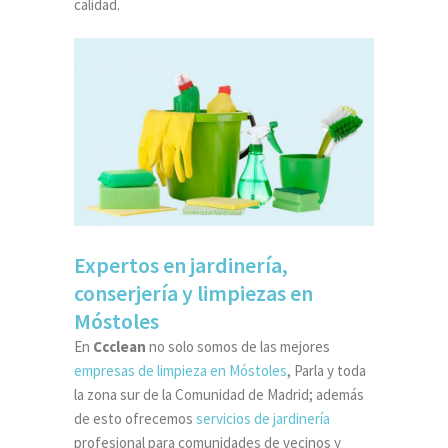
calidad.
Expertos en jardinería,
conserjería y limpiezas en
Móstoles
En
Ccclean
no solo somos de las mejores
empresas de limpieza en Móstoles
, Parla y toda
la zona sur de la Comunidad de Madrid; además
de esto ofrecemos
servicios de jardinería
profesional para comunidades de vecinos y