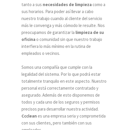
tanto a sus
necesidades de limpieza
como a
sus horarios. Para poder así llevar a cabo
nuestro trabajo cuando al cliente del servicio
más le convenga y más cómodo le resulte. Nos
preocupamos de garantizar la
limpieza de su
oficina
o comunidad sin que nuestro trabajo
interfiera lo más mínimo en la rutina de
empleados o vecinos.
Somos una compañía que cumple con la
legalidad del sistema. Por lo que podrá estar
totalmente tranquilo en este aspecto. Nuestro
personal está correctamente contratado y
asegurado. Además de esto disponemos de
todos y cada uno de los seguros y permisos
precisos para desarrollar nuestra actividad.
Ccclean
es una empresa seria y comprometida
con sus clientes, pero también con sus
empleados.