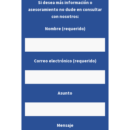
Si desea más información o
asesoramiento no dude en consultar
con nosotros:
Nombre (requerido)
Correo electrónico (requerido)
Asunto
Mensaje