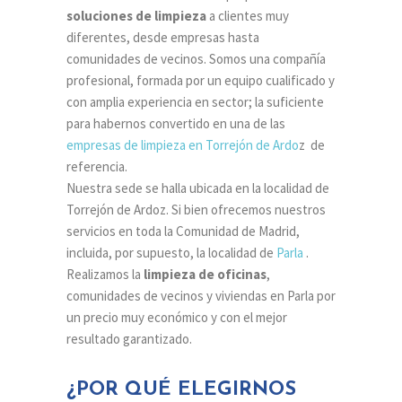
soluciones de limpieza
a clientes muy
diferentes, desde empresas hasta
comunidades de vecinos. Somos una compañía
profesional, formada por un equipo cualificado y
con amplia experiencia en sector; la suficiente
para habernos convertido en una de las
empresas de limpieza en Torrejón de Ardo
z de
referencia.
Nuestra sede se halla ubicada en la localidad de
Torrejón de Ardoz. Si bien ofrecemos nuestros
servicios en toda la Comunidad de Madrid,
incluida, por supuesto, la localidad de
Parla
.
Realizamos la
limpieza de oficinas
,
comunidades de vecinos y viviendas en Parla por
un precio muy económico y con el mejor
resultado garantizado.
¿POR QUÉ ELEGIRNOS