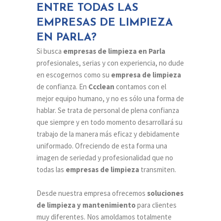
ENTRE TODAS LAS
EMPRESAS DE LIMPIEZA
EN PARLA?
Si busca
empresas de limpieza en Parla
profesionales, serias y con experiencia, no dude
en escogernos como su
empresa de limpieza
de confianza. En
Ccclean
contamos con el
mejor equipo humano, y no es sólo una forma de
hablar. Se trata de personal de plena confianza
que siempre y en todo momento desarrollará su
trabajo de la manera más eficaz y debidamente
uniformado. Ofreciendo de esta forma una
imagen de seriedad y profesionalidad que no
todas las
empresas de limpieza
transmiten.
Desde nuestra empresa ofrecemos
soluciones
de limpieza y mantenimiento
para clientes
muy diferentes. Nos amoldamos totalmente