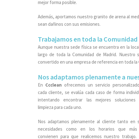
mejor forma posible.
Además, aportamos nuestro granito de arena al me
sean dañinos con sus emisiones.
Trabajamos en toda la Comunidad
Aunque nuestra sede física se encuentra en la loca
largo de toda la Comunidad de Madrid. Nuestro 
convertido en una empresa de referencia en toda la
Nos adaptamos plenamente a nuest
En
Ccclean
ofrecemos un servicio personalizad
cada cliente, se evalúa cada caso de forma individ
intentando encontrar las mejores soluciones
limpieza para cada uno.
Nos adaptamos plenamente al cliente tanto en 
necesidades como en los horarios que más
convienen para que realicemos nuestro trabajo.