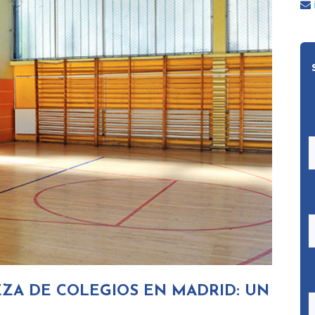
ZA DE COLEGIOS EN MADRID: UN