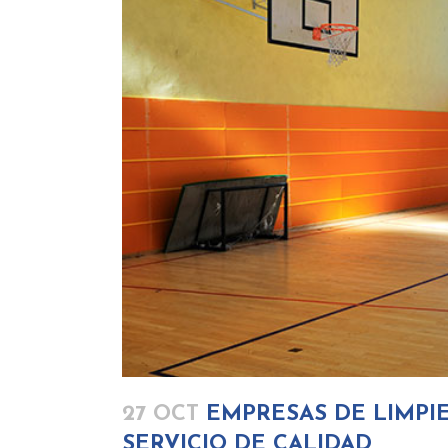
27 OCT
EMPRESAS DE LIMPIE
SERVICIO DE CALIDAD