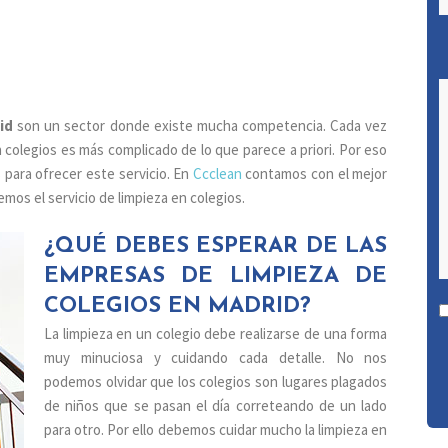
id
son un sector donde existe mucha competencia. Cada vez
n colegios es más complicado de lo que parece a priori. Por eso
 para ofrecer este servicio. En
Ccclean
contamos con el mejor
mos el servicio de limpieza en colegios.
¿QUÉ DEBES ESPERAR DE LAS
EMPRESAS DE LIMPIEZA DE
COLEGIOS EN MADRID?
La limpieza en un colegio debe realizarse de una forma
muy minuciosa y cuidando cada detalle. No nos
podemos olvidar que los colegios son lugares plagados
de niños que se pasan el día correteando de un lado
para otro. Por ello debemos cuidar mucho la limpieza en