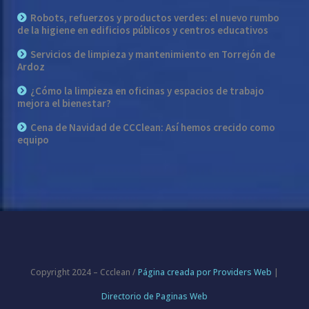
Robots, refuerzos y productos verdes: el nuevo rumbo
de la higiene en edificios públicos y centros educativos
Servicios de limpieza y mantenimiento en Torrejón de
Ardoz
¿Cómo la limpieza en oficinas y espacios de trabajo
mejora el bienestar?
Cena de Navidad de CCClean: Así hemos crecido como
equipo
Copyright 2024 – Ccclean /
Página creada por Providers Web
|
Directorio de Paginas Web