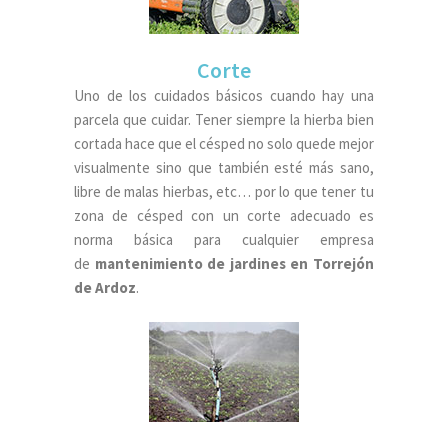
Corte
Uno de los cuidados básicos cuando hay una
parcela que cuidar. Tener siempre la hierba bien
cortada hace que el césped no solo quede mejor
visualmente sino que también esté más sano,
libre de malas hierbas, etc… por lo que tener tu
zona de césped con un corte adecuado es
norma básica para cualquier empresa
de
mantenimiento de jardines en Torrejón
de Ardoz
.