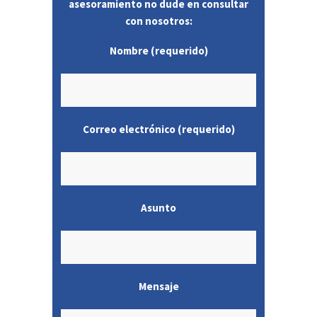
asesoramiento no dude en consultar
con nosotros:
Nombre (requerido)
Correo electrónico (requerido)
Asunto
Mensaje