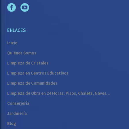
ENLACES
Inicio
Quiénes Somos
Limpieza de Cristales
Limpieza en Centros Educativos
Limpieza de Comunidades
Limpieza de Obra en 24 Horas. Pisos, Chalets, Naves…
Conserjería
Jardinería
Blog