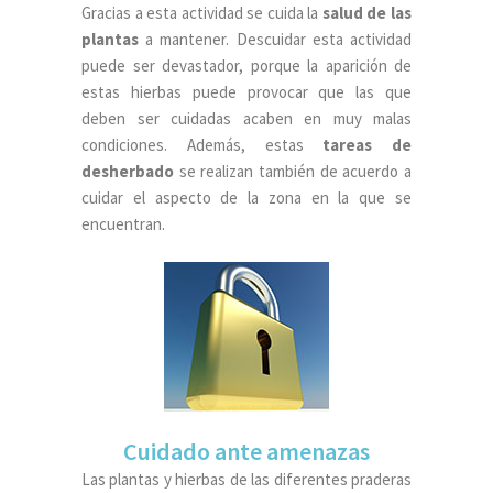
Gracias a esta actividad se cuida la
salud de las
plantas
a mantener. Descuidar esta actividad
puede ser devastador, porque la aparición de
estas hierbas puede provocar que las que
deben ser cuidadas acaben en muy malas
condiciones. Además, estas
tareas de
desherbado
se realizan también de acuerdo a
cuidar el aspecto de la zona en la que se
encuentran.
Cuidado ante amenazas
Las plantas y hierbas de las diferentes praderas