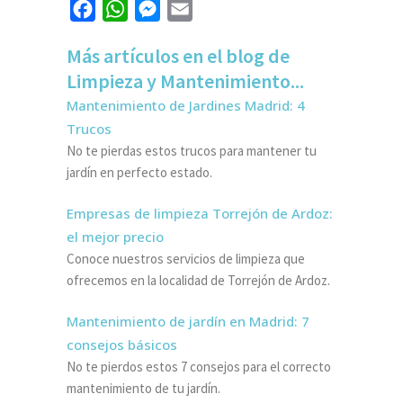
Facebook
WhatsApp
Messenger
Email
Más artículos en el blog de
Limpieza y Mantenimiento...
Mantenimiento de Jardines Madrid: 4
Trucos
No te pierdas estos trucos para mantener tu
jardín en perfecto estado.
Empresas de limpieza Torrejón de Ardoz:
el mejor precio
Conoce nuestros servicios de limpieza que
ofrecemos en la localidad de Torrejón de Ardoz.
Mantenimiento de jardín en Madrid: 7
consejos básicos
No te pierdos estos 7 consejos para el correcto
mantenimiento de tu jardín.