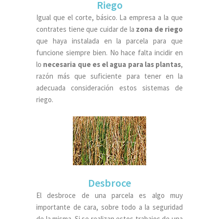
Riego
Igual que el corte, básico. La empresa a la que
contrates tiene que cuidar de la
zona de riego
que haya instalada en la parcela para que
funcione siempre bien. No hace falta incidir en
lo
necesaria que es el agua para las plantas
,
razón más que suficiente para tener en la
adecuada consideración estos sistemas de
riego.
Desbroce
El desbroce de una parcela es algo muy
importante de cara, sobre todo a la seguridad
de la misma. Si se realizan estos trabajos de una