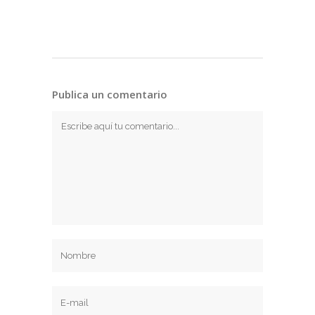
Publica un comentario