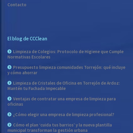
Contacto
El blog de CCClean
Limpieza de Colegios: Protocolo de Higiene que Cumple
Normativas Escolares
Presupuesto limpieza comunidades Torrejón: qué incluye
y cómo ahorrar
Limpieza de Cristales de Oficina en Torrejón de Ardoz:
Mantén tu Fachada Impecable
Ventajas de contratar una empresa de limpieza para
oficinas
¿Cómo elegir una empresa de limpieza profesional?
Cómo el plan ‘cuida tus barrios’ y la nueva plantilla
municipal transforman la gestión urbana