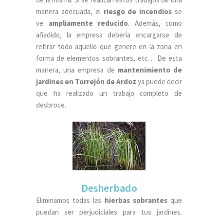
manera adecuada, el
riesgo de incendios
se
ve
ampliamente reducido
. Además, como
añadido, la empresa debería encargarse de
retirar todo aquello que genere en la zona en
forma de elementos sobrantes, etc… De esta
manera, una empresa de
mantenimiento de
jardines en Torrejón de Ardoz
ya puede decir
que ha realizado un trabajo completo de
desbroce.
Desherbado
Eliminamos todas las
hierbas sobrantes
que
puedan ser perjudiciales para tus jardines.