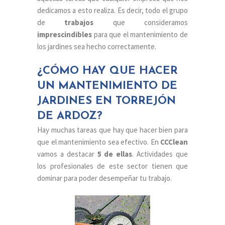
dedicamos a esto realiza. Es decir, todo el grupo
de
trabajos
que consideramos
imprescindibles
para que el mantenimiento de
los jardines sea hecho correctamente.
¿CÓMO HAY QUE HACER
UN MANTENIMIENTO DE
JARDINES EN TORREJÓN
DE ARDOZ?
Hay muchas tareas que hay que hacer bien para
que el mantenimiento sea efectivo. En
CCClean
vamos a destacar
5 de ellas
. Actividades que
los profesionales de este sector tienen que
dominar para poder desempeñar tu trabajo.