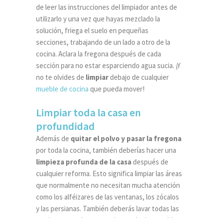
de leer las instrucciones del limpiador antes de
utilizarlo y una vez que hayas mezclado la
solución, friega el suelo en pequeñas
secciones, trabajando de un lado a otro de la
cocina. Aclara la fregona después de cada
sección para no estar esparciendo agua sucia. ¡Y
no te olvides de
limpiar
debajo de cualquier
mueble de cocina
que pueda mover!
Limpiar toda la casa en
profundidad
Además de
quitar el polvo
y pasar la fregona
por toda la cocina, también deberías hacer una
limpieza profunda de la casa
después de
cualquier reforma. Esto significa limpiar las áreas
que normalmente no necesitan mucha atención
como los alféizares de las ventanas, los zócalos
y las persianas. También deberás lavar todas las