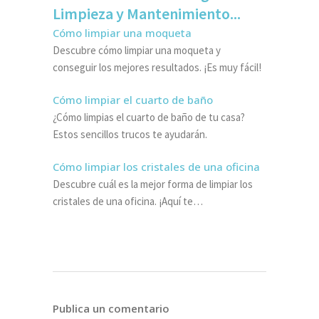
Limpieza y Mantenimiento...
Cómo limpiar una moqueta
Descubre cómo limpiar una moqueta y
conseguir los mejores resultados. ¡Es muy fácil!
Cómo limpiar el cuarto de baño
¿Cómo limpias el cuarto de baño de tu casa?
Estos sencillos trucos te ayudarán.
Cómo limpiar los cristales de una oficina
Descubre cuál es la mejor forma de limpiar los
cristales de una oficina. ¡Aquí te…
Publica un comentario