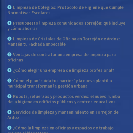
Limpieza de Colegios: Protocolo de Higiene que Cumple
Normativas Escolares
Presupuesto limpieza comunidades Torrejón: qué incluye
y cómo ahorrar
Limpieza de Cristales de Oficina en Torrejón de Ardoz:
Mantén tu Fachada Impecable
Ventajas de contratar una empresa de limpieza para
oficinas
¿Cómo elegir una empresa de limpieza profesional?
Cómo el plan ‘cuida tus barrios’ y la nueva plantilla
municipal transforman la gestión urbana
Robots, refuerzos y productos verdes: el nuevo rumbo
de la higiene en edificios públicos y centros educativos
Servicios de limpieza y mantenimiento en Torrejón de
Ardoz
¿Cómo la limpieza en oficinas y espacios de trabajo