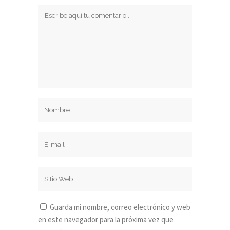
Guarda mi nombre, correo electrónico y web
en este navegador para la próxima vez que