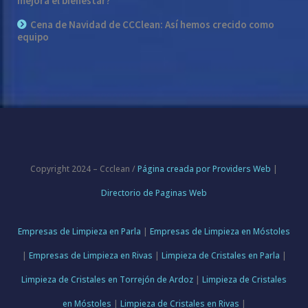
mejora el bienestar?
Cena de Navidad de CCClean: Así hemos crecido como
equipo
Copyright 2024 – Ccclean /
Página creada por Providers Web
|
Directorio de Paginas Web
Empresas de Limpieza en Parla
|
Empresas de Limpieza en Móstoles
|
Empresas de Limpieza en Rivas
|
Limpieza de Cristales en Parla
|
Limpieza de Cristales en Torrejón de Ardoz
|
Limpieza de Cristales
en Móstoles
|
Limpieza de Cristales en Rivas
|