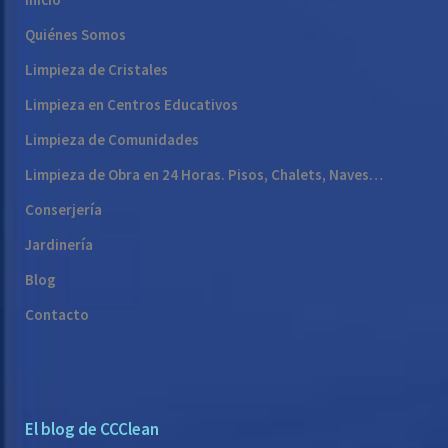
Quiénes Somos
Limpieza de Cristales
Limpieza en Centros Educativos
Limpieza de Comunidades
Limpieza de Obra en 24 Horas. Pisos, Chalets, Naves…
Conserjería
Jardinería
Blog
Contacto
El blog de CCClean