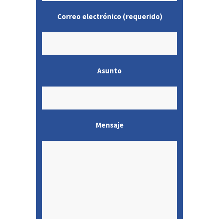
Correo electrónico (requerido)
Asunto
Mensaje