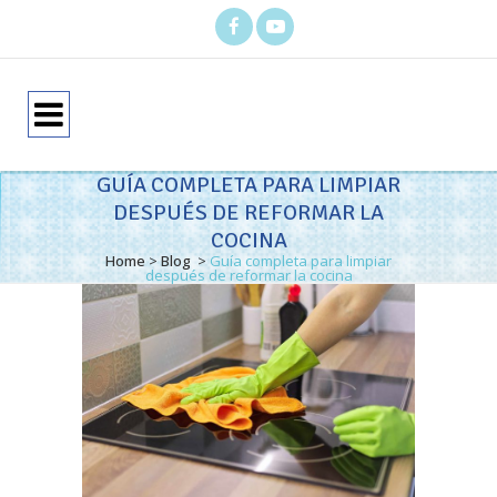
GUÍA COMPLETA PARA LIMPIAR
DESPUÉS DE REFORMAR LA
COCINA
Home
>
Blog
>
Guía completa para limpiar
después de reformar la cocina