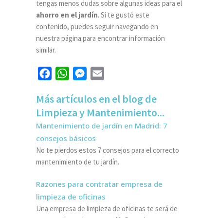
tengas menos dudas sobre algunas ideas para el
ahorro en el jardín
. Si te gustó este
contenido, puedes seguir navegando en
nuestra página para encontrar información
similar.
Facebook
WhatsApp
Messenger
Email
Más artículos en el blog de
Limpieza y Mantenimiento...
Mantenimiento de jardín en Madrid: 7
consejos básicos
No te pierdos estos 7 consejos para el correcto
mantenimiento de tu jardín.
Razones para contratar empresa de
limpieza de oficinas
Una empresa de limpieza de oficinas te será de