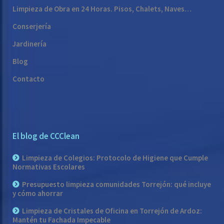
Limpieza de Obra en 24 Horas. Pisos, Chalets, Naves…
Conserjería
Jardinería
Blog
Contacto
El blog de CCClean
Limpieza de Colegios: Protocolo de Higiene que Cumple
Normativas Escolares
Presupuesto limpieza comunidades Torrejón: qué incluye
y cómo ahorrar
Limpieza de Cristales de Oficina en Torrejón de Ardoz:
Mantén tu Fachada Impecable