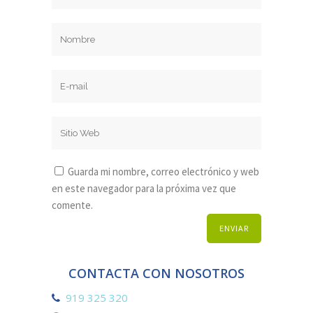
Guarda mi nombre, correo electrónico y web
en este navegador para la próxima vez que
comente.
CONTACTA CON NOSOTROS
919 325 320