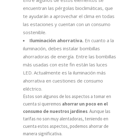
encuentran las pérgolas bioclimáticas, que
te ayudarán a aprovechar el clima en todas
las estaciones y cuentan con un consumo
sostenible.
Iluminación ahorrativa.
En cuanto a la
iluminación, debes instalar bombillas
ahorradoras de energía. Entre las bombillas
más usadas con este fin están las luces
LED. Actualmente es la iluminación más
ahorrativa en cuestiones de consumo
eléctrico.
Estos son algunos de los aspectos a tomar en
cuenta si queremos
ahorrar un poco en el
consumo de nuestros jardines
. Aunque las
tarifas no son muy alentadoras, teniendo en
cuenta estos aspectos, podemos ahorrar de
manera significativa.