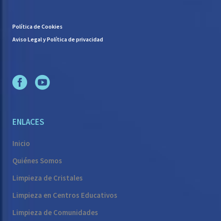
Política de Cookies
Aviso Legal y Política de privacidad
ENLACES
Inicio
Quiénes Somos
Limpieza de Cristales
Limpieza en Centros Educativos
Limpieza de Comunidades