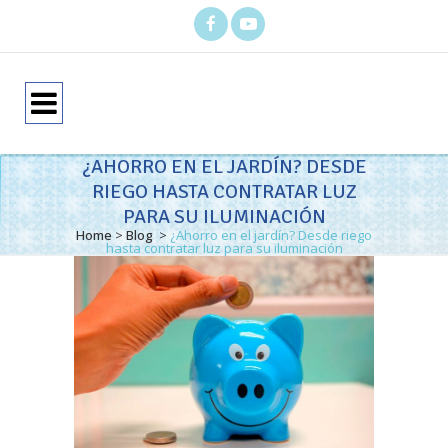
¿AHORRO EN EL JARDÍN? DESDE
RIEGO HASTA CONTRATAR LUZ
PARA SU ILUMINACIÓN
Home
>
Blog
>
¿Ahorro en el jardín? Desde riego
hasta contratar luz para su iluminación