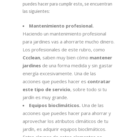
puedes hacer para cumplir esto, se encuentran
las siguientes:
Mantenimiento profesional.
Haciendo un mantenimiento profesional
para jardines vas a ahorrarte mucho dinero.
Los profesionales de este rubro, como
Ccclean
, saben muy bien cómo
mantener
jardines
de una forma medida y sin gastar
energía excesivamente. Una de las
acciones que puedes hacer es
contratar
este tipo de servicio
, sobre todo si tu
jardín es muy grande.
Equipos bioclimáticos.
Una de las
acciones que puedes hacer para ahorrar y
aprovechar los atributos climáticos de tu
jardín, es adquirir equipos bioclimáticos.
Entre algunos de estos elementos se