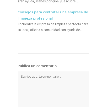
gran ayuda, ¿sabes por qué? ¡Descubre…
Consejos para contratar una empresa de
limpieza profesional
Encuentra la empresa de limpieza perfecta para
tu local, oficina o comunidad con ayuda de…
Publica un comentario