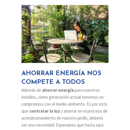
AHORRAR ENERGÍA NOS
COMPETE A TODOS
Además de
ahorrar energía
para nuestros
bolsillos, como generación actual tenemos un
compromiso con el medio ambiente. Es por esto
que
contratar la luz
y ahorrar en el proceso de
acondicionamiento de nuestro jardín, debería
ser una necesidad. Esperamos que hasta aquí