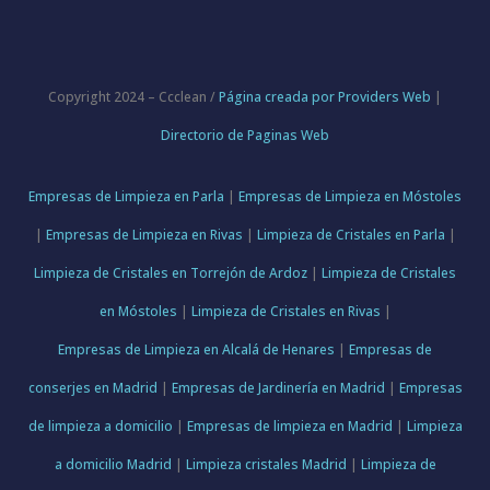
Copyright 2024 – Ccclean /
Página creada por Providers Web
|
Directorio de Paginas Web
Empresas de Limpieza en Parla
|
Empresas de Limpieza en Móstoles
|
Empresas de Limpieza en Rivas
|
Limpieza de Cristales en Parla
|
Limpieza de Cristales en Torrejón de Ardoz
|
Limpieza de Cristales
en Móstoles
|
Limpieza de Cristales en Rivas
|
Empresas de Limpieza en Alcalá de Henares
|
Empresas de
conserjes en Madrid
|
Empresas de Jardinería en Madrid
|
Empresas
de limpieza a domicilio
|
Empresas de limpieza en Madrid
|
Limpieza
a domicilio Madrid
|
Limpieza cristales Madrid
|
Limpieza de