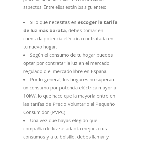
aspectos. Entre ellos están los siguientes:
Si lo que necesitas es
escoger la tarifa
de luz más barata
, debes tomar en
cuenta la potencia eléctrica contratada en
tu nuevo hogar.
Según el consumo de tu hogar puedes
optar por contratar la luz en el mercado
regulado o el mercado libre en España.
Por lo general, los hogares no superan
un consumo por potencia eléctrica mayor a
10kW, lo que hace que la mayoría entre en
las tarifas de Precio Voluntario al Pequeño
Consumidor (PVPC).
Una vez que hayas elegido qué
compañía de luz se adapta mejor a tus
consumos y a tu bolsillo, debes llamar y