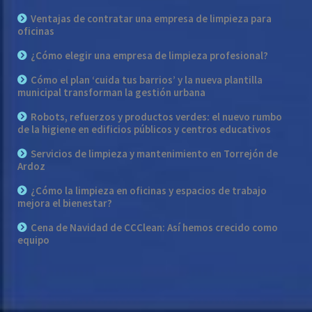
Ventajas de contratar una empresa de limpieza para
oficinas
¿Cómo elegir una empresa de limpieza profesional?
Cómo el plan ‘cuida tus barrios’ y la nueva plantilla
municipal transforman la gestión urbana
Robots, refuerzos y productos verdes: el nuevo rumbo
de la higiene en edificios públicos y centros educativos
Servicios de limpieza y mantenimiento en Torrejón de
Ardoz
¿Cómo la limpieza en oficinas y espacios de trabajo
mejora el bienestar?
Cena de Navidad de CCClean: Así hemos crecido como
equipo